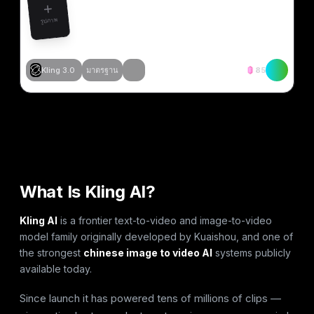
รูปภาพ
Kling 3.0
มาตรฐาน
85
สร้างสิ่งที่คล้ายกัน
สร้างสิ่งที่คล้ายกัน
สร้างสิ่งที่คล้ายกัน
สร้างสิ่งที่คล้ายกัน
What Is Kling AI?
Kling AI
is a frontier text-to-video and image-to-video
model family originally developed by Kuaishou, and one of
the strongest
chinese image to video AI
systems publicly
available today.
Since launch it has powered tens of millions of clips —