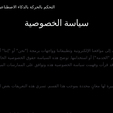
التحكم بالحركة بالذكاء الاصطناعي
التحكم بالحركة بالذكاء الاصطناع
الأ
سياسة الخصوصية