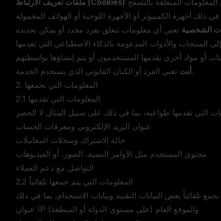
ملفات تعريف الارتباط (Cookies)
نات الشخصية
تعني الفرد أو الكيان القانوني الذي يستخدم الخدمة.
أنت
2. المعلومات التي نجمعها
2.1 المعلومات التي تقدمها
عنوان البريد الإلكتروني ومعرفات الحساب
حالة الاشتراك وسجلات المعاملات
محتوى المستخدم مثل الأوامر النصية، الصور، أو الفيديوهات
التواصل مع دعم العملاء
2.2 المعلومات التي يتم جمعها تلقائياً
عنوان IP والموقع العام (على مستوى الدولة أو المنطقة)