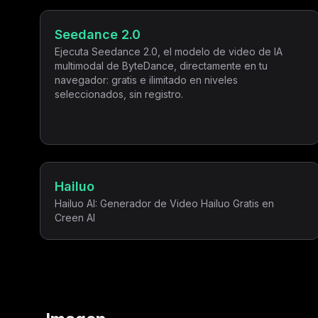
Seedance 2.0
Ejecuta Seedance 2.0, el modelo de video de IA
multimodal de ByteDance, directamente en tu
navegador: gratis e ilimitado en niveles
seleccionados, sin registro.
Hailuo
Hailuo AI: Generador de Video Hailuo Gratis en
Creen AI