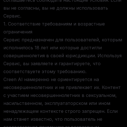
соглашаетесь соблюдать настоящие Условия. Если
вы не согласны, вы не должны использовать
Сервис.
1. Соответствие требованиям и возрастные
ограничения
Сервис предназначен для пользователей, которым
исполнилось 18 лет или которые достигли
совершеннолетия в своей юрисдикции. Используя
Сервис, вы заявляете и гарантируете, что
соответствуете этому требованию.
Creen AI намеренно не ориентируется на
несовершеннолетних и не привлекает их. Контент
с участием несовершеннолетних в сексуальном,
насильственном, эксплуататорском или ином
ненадлежащем контексте строго запрещен. Если
нам станет известно, что пользователь не