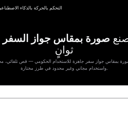
التحكم بالحركة بالذكاء الاصطناعي
التحكم بالحركة بالذكاء الاصطناع
الأ
صنع
صورة بمقاس جواز السفر
م
ثوانٍ
ة بمقاس جواز سفر جاهزة للاستخدام الحكومي — قص تلقائي، محاذاة
واستخدام مجاني وغير محدود في طرز مختارة.