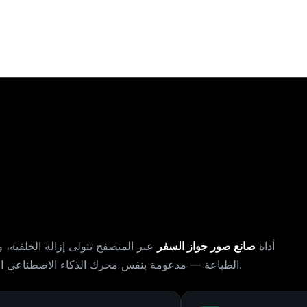
أداة
صانع صور جواز السفر
عبر المتصفح تتولى إزالة الخلفية،
الخاص بنا.
الطباعة — مدعومة بنفس محرك الذكاء الاصطناعي 