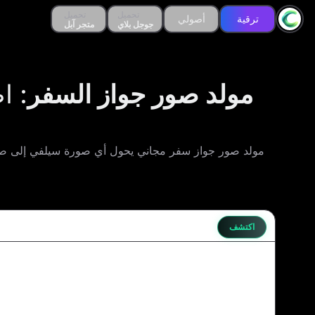
تحميل
تحميل
تحميل
تحميل
ترقية
ترقية
أصولي
أصولي
جوجل بلاي
جوجل بلاي
متجر آبل
متجر آبل
مولد صور جواز السفر
: ا
مولد صور جواز سفر مجاني يحول أي صورة سيلفي إلى صور
اكتشف